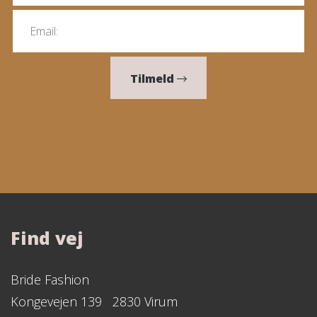
Tilmeld
Find vej
Bride Fashion
Kongevejen 139 2830 Virum