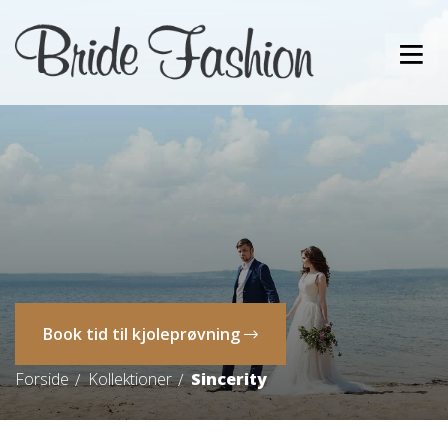
Book tid til kjoleprøvning
Forside
Kollektioner
Sincerity