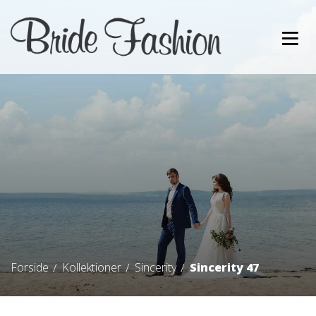
Forside
Kollektioner
Sincerity
Sincerity 47