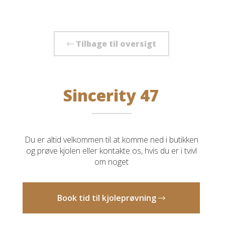
Tilbage til oversigt
Sincerity 47
Du er altid velkommen til at komme ned i butikken
og prøve kjolen eller kontakte os, hvis du er i tvivl
om noget
Book tid til kjoleprøvning