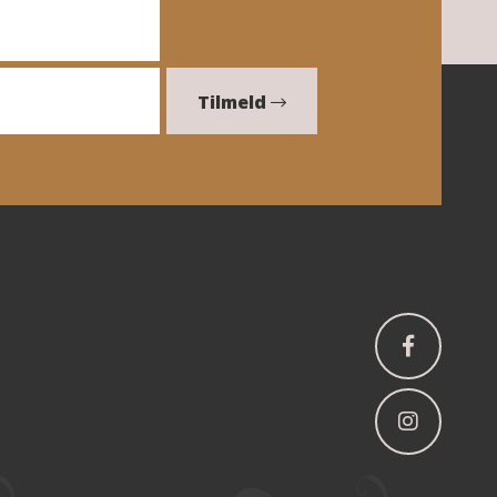
Tilmeld