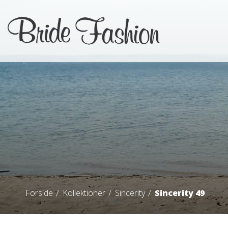
Forside
Kollektioner
Sincerity
Sincerity 49