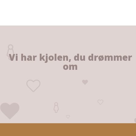
Vi har kjolen, du drømmer
om