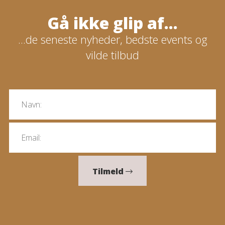
Gå ikke glip af...
...de seneste nyheder, bedste events og
vilde tilbud
Tilmeld