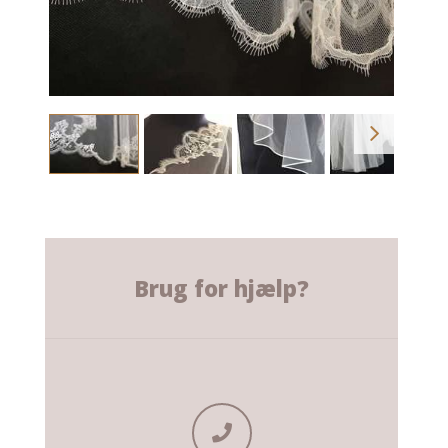
Brug for hjælp?