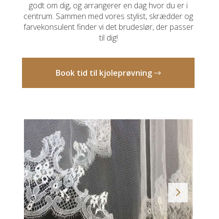
godt om dig, og arrangerer en dag hvor du er i
centrum. Sammen med vores stylist, skrædder og
farvekonsulent finder vi det brudeslør, der passer
til dig!
Book tid til kjoleprøvning