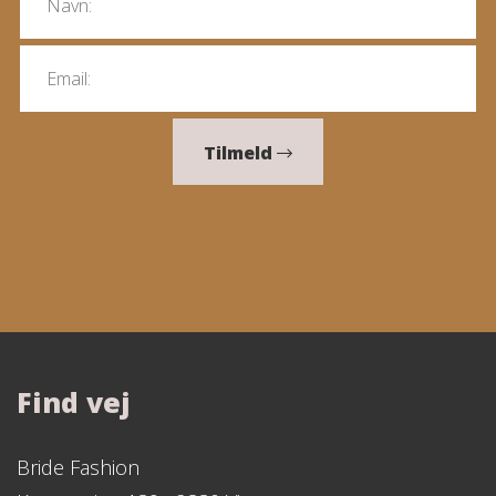
Tilmeld
Find vej
Bride Fashion