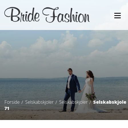
Forside
Selskabskjoler
Selskabskjoler
Selskabskjole
71