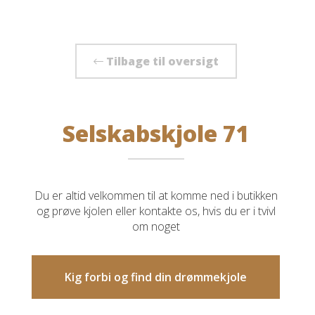
Tilbage til oversigt
Selskabskjole 71
Du er altid velkommen til at komme ned i butikken
og prøve kjolen eller kontakte os, hvis du er i tvivl
om noget
Kig forbi og find din drømmekjole