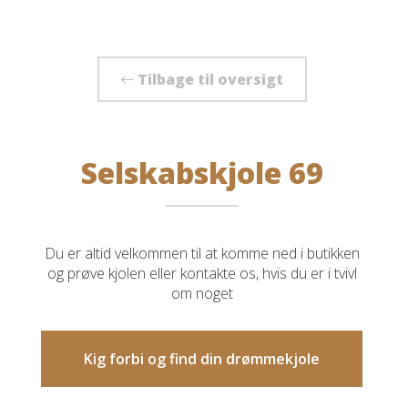
Tilbage til oversigt
Selskabskjole 69
Du er altid velkommen til at komme ned i butikken
og prøve kjolen eller kontakte os, hvis du er i tvivl
om noget
Kig forbi og find din drømmekjole