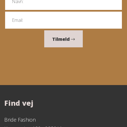
Tilmeld
Find vej
Bride Fashion