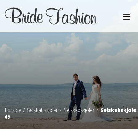
Forside
Selskabskjoler
Selskabskjoler
Selskabskjole
69