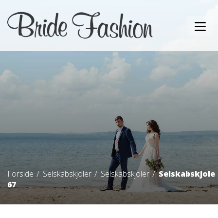
Forside
Selskabskjoler
Selskabskjoler
Selskabskjole
67