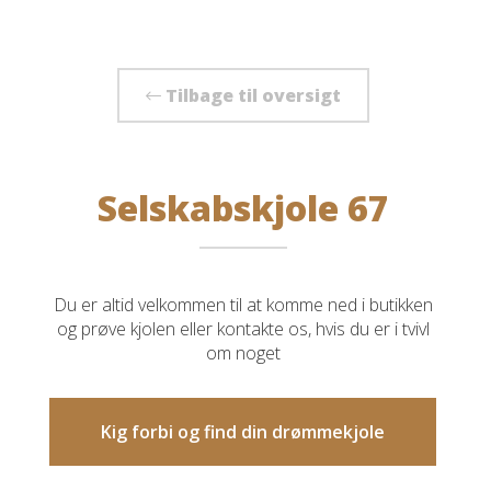
Tilbage til oversigt
Selskabskjole 67
Du er altid velkommen til at komme ned i butikken
og prøve kjolen eller kontakte os, hvis du er i tvivl
om noget
Kig forbi og find din drømmekjole