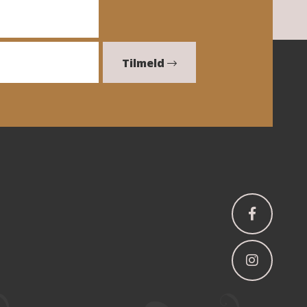
Tilmeld