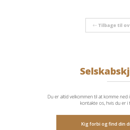
Tilbage til o
Selskabskj
Du er altid velkommen til at komme ned i 
kontakte os, hvis du er i
Kig forbi og find din