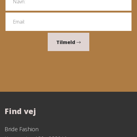
Tilmeld
Find vej
Bride Fashion