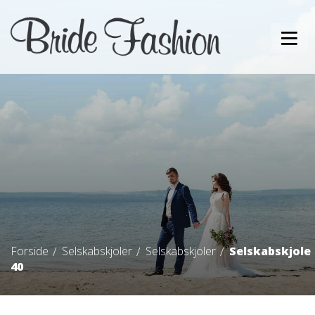
Forside
Selskabskjoler
Selskabskjoler
Selskabskjole
40