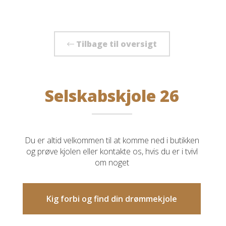
Tilbage til oversigt
Selskabskjole 26
Du er altid velkommen til at komme ned i butikken
og prøve kjolen eller kontakte os, hvis du er i tvivl
om noget
Kig forbi og find din drømmekjole