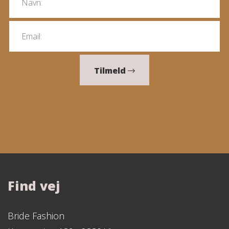
Tilmeld
Find vej
Bride Fashion