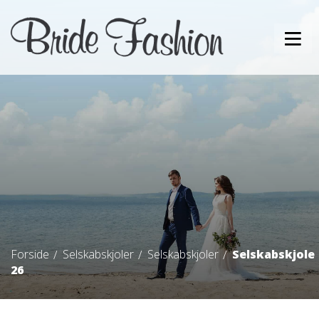
Forside
Selskabskjoler
Selskabskjoler
Selskabskjole
26