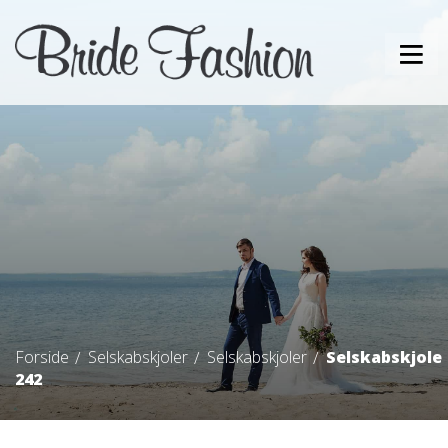
Forside
Selskabskjoler
Selskabskjoler
Selskabskjole
242