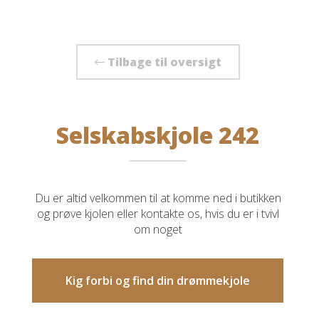
Tilbage til oversigt
Selskabskjole 242
Du er altid velkommen til at komme ned i butikken
og prøve kjolen eller kontakte os, hvis du er i tvivl
om noget
Kig forbi og find din drømmekjole