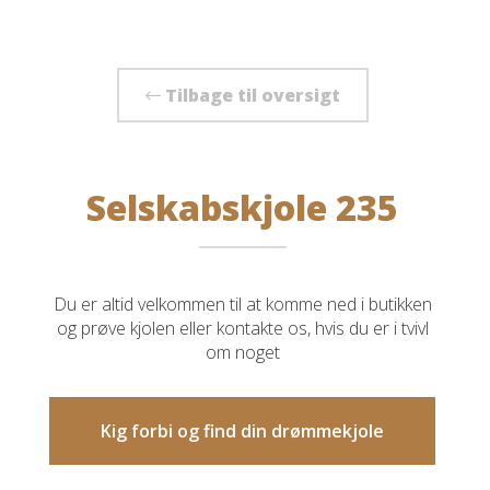
Tilbage til oversigt
Selskabskjole 235
Du er altid velkommen til at komme ned i butikken
og prøve kjolen eller kontakte os, hvis du er i tvivl
om noget
Kig forbi og find din drømmekjole