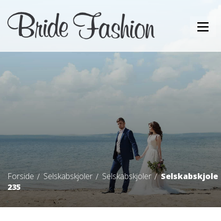
Forside
Selskabskjoler
Selskabskjoler
Selskabskjole
235