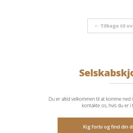
Tilbage til o
Selskabskj
Du er altid velkommen til at komme ned i 
kontakte os, hvis du er i
Kig forbi og find din