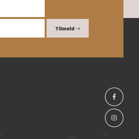
Tilmeld