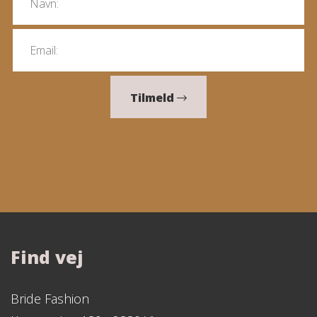
Tilmeld
Find vej
Bride Fashion