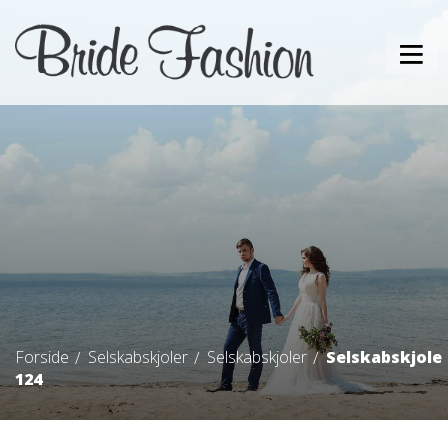
Forside
Selskabskjoler
Selskabskjoler
Selskabskjole
124