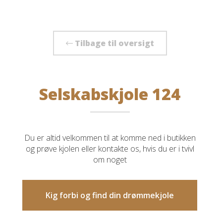
Tilbage til oversigt
Selskabskjole 124
Du er altid velkommen til at komme ned i butikken
og prøve kjolen eller kontakte os, hvis du er i tvivl
om noget
Kig forbi og find din drømmekjole