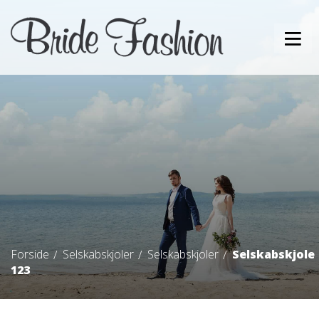
Forside
Selskabskjoler
Selskabskjoler
Selskabskjole
123