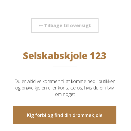
Tilbage til oversigt
Selskabskjole 123
Du er altid velkommen til at komme ned i butikken
og prøve kjolen eller kontakte os, hvis du er i tvivl
om noget
Kig forbi og find din drømmekjole