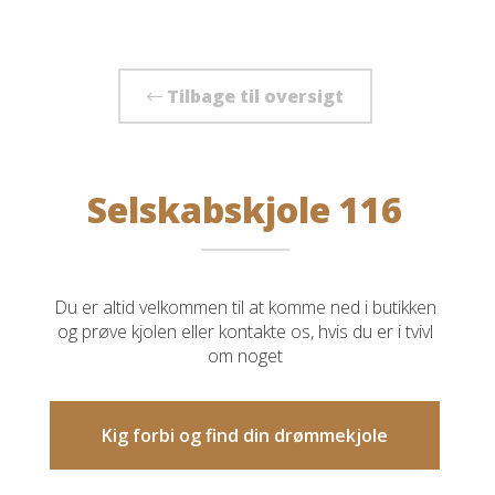
Tilbage til oversigt
Selskabskjole 116
Du er altid velkommen til at komme ned i butikken
og prøve kjolen eller kontakte os, hvis du er i tvivl
om noget
Kig forbi og find din drømmekjole