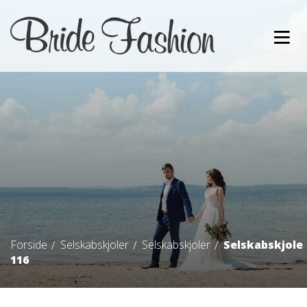
Forside
Selskabskjoler
Selskabskjoler
Selskabskjole
116