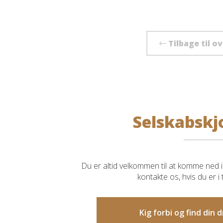
Tilbage til o
Selskabskj
Du er altid velkommen til at komme ned i 
kontakte os, hvis du er i
Kig forbi og find din