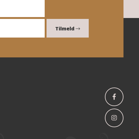
Tilmeld