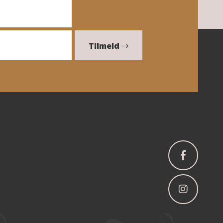
Tilmeld