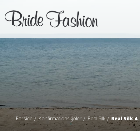
Forside
Konfirmationskjoler
Real Silk
Real Silk 4