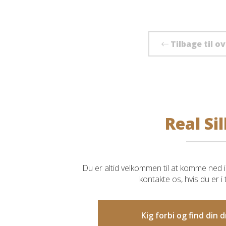
Tilbage til o
Real Sil
Du er altid velkommen til at komme ned i 
kontakte os, hvis du er i
Kig forbi og find din