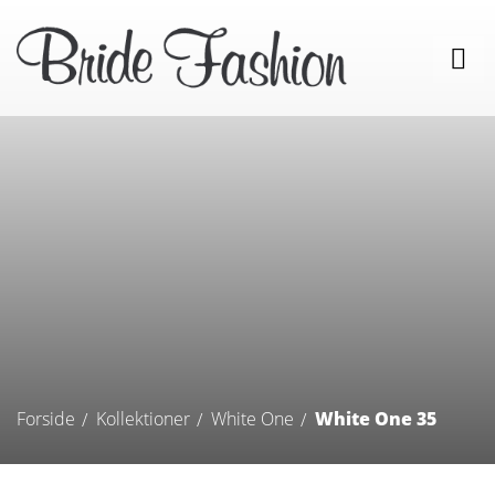
Forside
Kollektioner
White One
White One 35