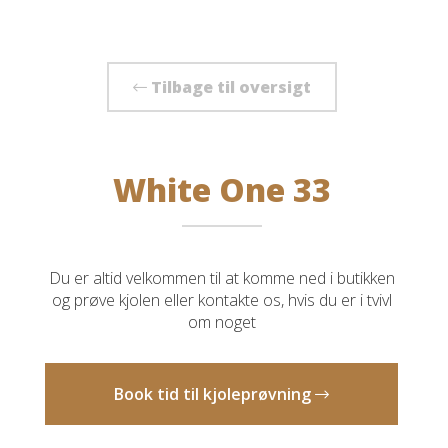
Tilbage til oversigt
White One 33
Du er altid velkommen til at komme ned i butikken
og prøve kjolen eller kontakte os, hvis du er i tvivl
om noget
Book tid til kjoleprøvning