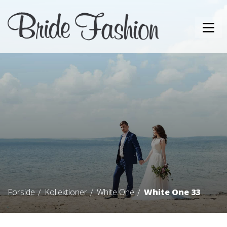
Forside
Kollektioner
White One
White One 33