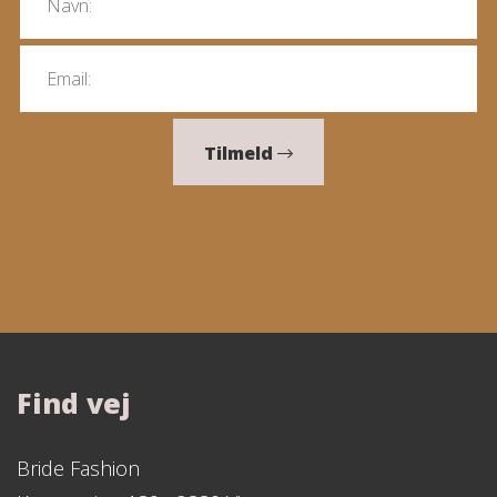
Tilmeld
Find vej
Bride Fashion