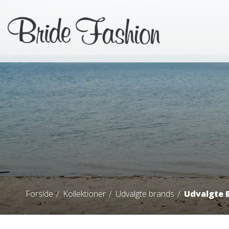
Forside
Kollektioner
Udvalgte brands
Udvalgte 