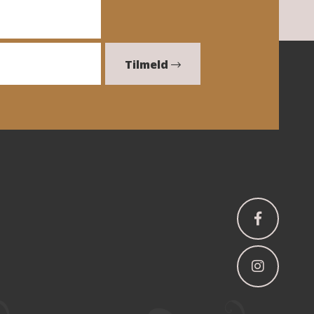
Tilmeld