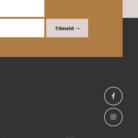
Tilmeld