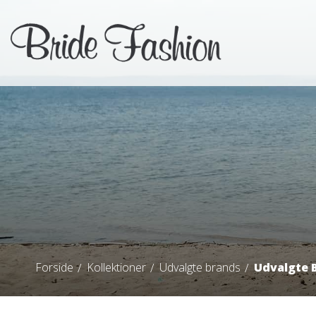
Forside
Kollektioner
Udvalgte brands
Udvalgte 