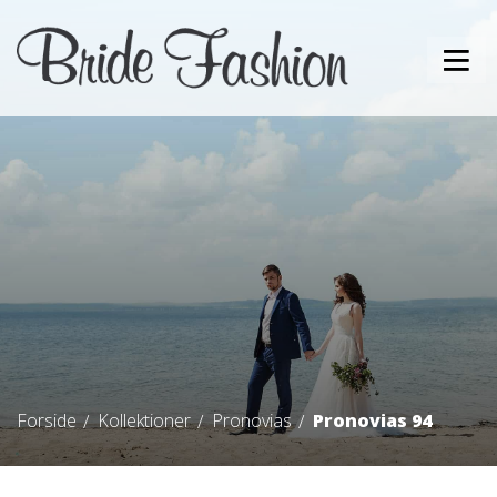
Forside
Kollektioner
Pronovias
Pronovias 94