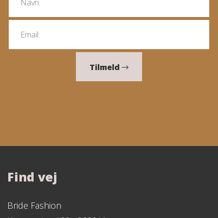
Tilmeld
Find vej
Bride Fashion