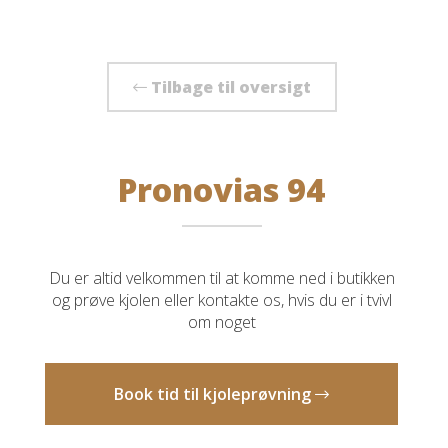
Tilbage til oversigt
Pronovias 94
Du er altid velkommen til at komme ned i butikken
og prøve kjolen eller kontakte os, hvis du er i tvivl
om noget
Book tid til kjoleprøvning