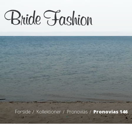
Forside
Kollektioner
Pronovias
Pronovias 146