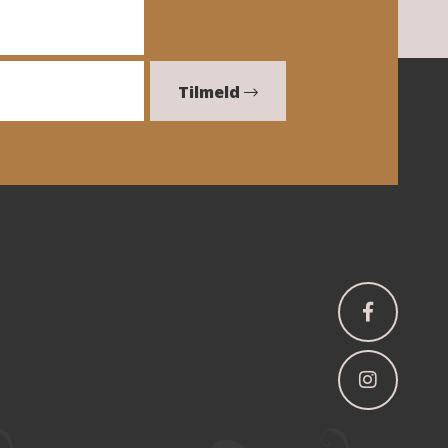
Tilmeld