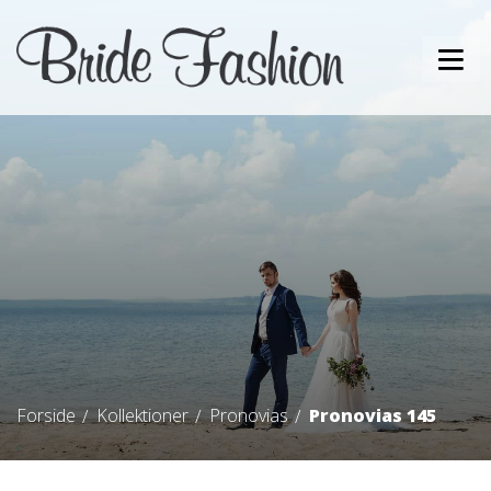
Forside
Kollektioner
Pronovias
Pronovias 145