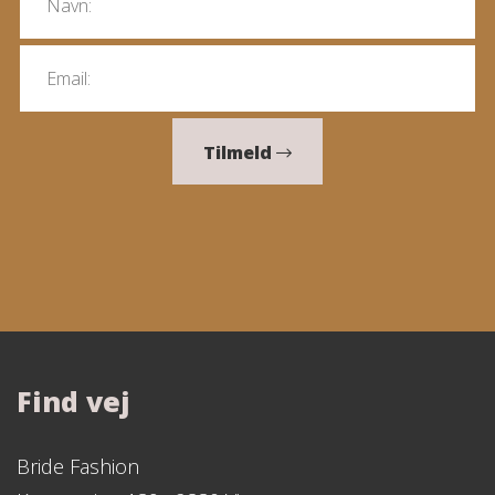
Tilmeld
Find vej
Bride Fashion