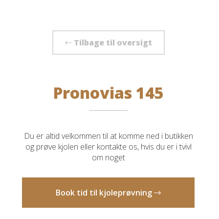
Tilbage til oversigt
Pronovias 145
Du er altid velkommen til at komme ned i butikken
og prøve kjolen eller kontakte os, hvis du er i tvivl
om noget
Book tid til kjoleprøvning