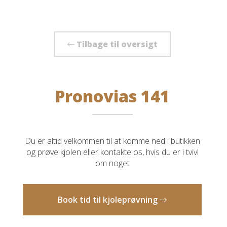
Tilbage til oversigt
Pronovias 141
Du er altid velkommen til at komme ned i butikken
og prøve kjolen eller kontakte os, hvis du er i tvivl
om noget
Book tid til kjoleprøvning