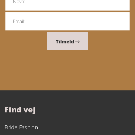
Tilmeld
Find vej
Bride Fashion