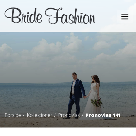
Forside
Kollektioner
Pronovias
Pronovias 141