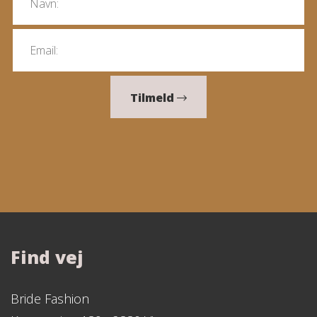
Tilmeld
Find vej
Bride Fashion