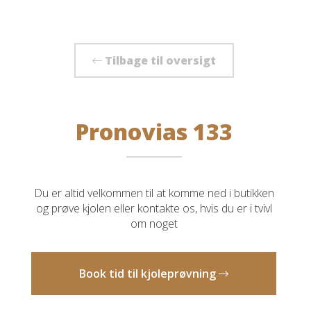
Tilbage til oversigt
Pronovias 133
Du er altid velkommen til at komme ned i butikken
og prøve kjolen eller kontakte os, hvis du er i tvivl
om noget
Book tid til kjoleprøvning