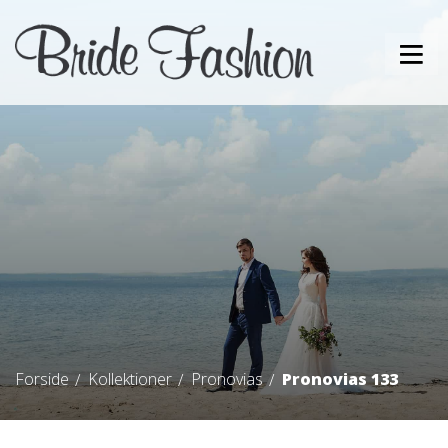
Forside
Kollektioner
Pronovias
Pronovias 133