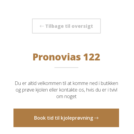
Tilbage til oversigt
Pronovias 122
Du er altid velkommen til at komme ned i butikken
og prøve kjolen eller kontakte os, hvis du er i tvivl
om noget
Book tid til kjoleprøvning