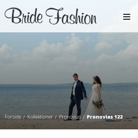
Forside
Kollektioner
Pronovias
Pronovias 122