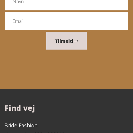
Tilmeld
Find vej
Bride Fashion