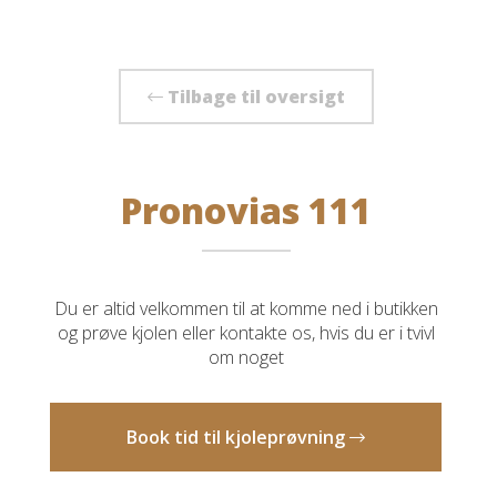
Tilbage til oversigt
Pronovias 111
Du er altid velkommen til at komme ned i butikken
og prøve kjolen eller kontakte os, hvis du er i tvivl
om noget
Book tid til kjoleprøvning