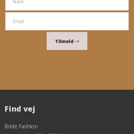
Tilmeld
Find vej
Bride Fashion