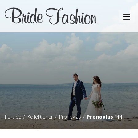
Forside
Kollektioner
Pronovias
Pronovias 111