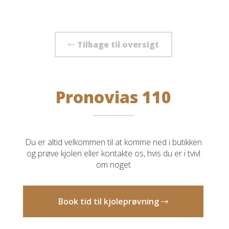
Tilbage til oversigt
Pronovias 110
Du er altid velkommen til at komme ned i butikken
og prøve kjolen eller kontakte os, hvis du er i tvivl
om noget
Book tid til kjoleprøvning