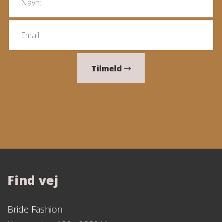
Tilmeld
Find vej
Bride Fashion