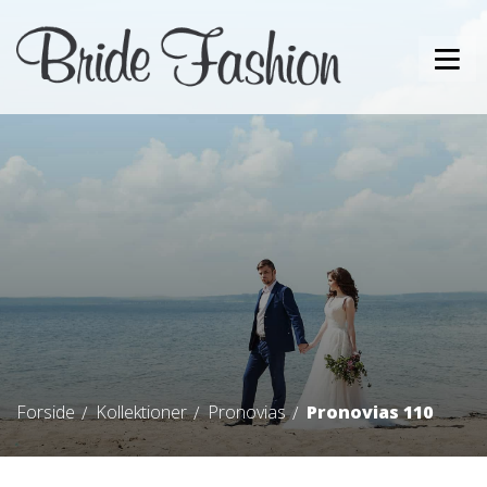
Forside
Kollektioner
Pronovias
Pronovias 110