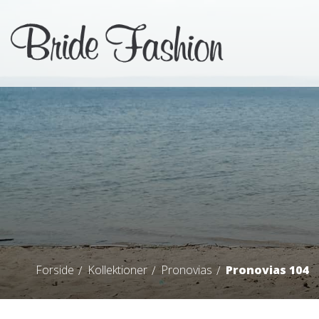
Forside
Kollektioner
Pronovias
Pronovias 104