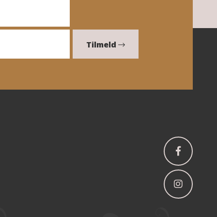
Tilmeld