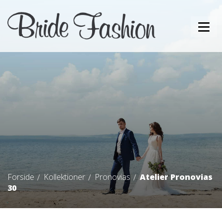
Forside
Kollektioner
Pronovias
Atelier Pronovias
30