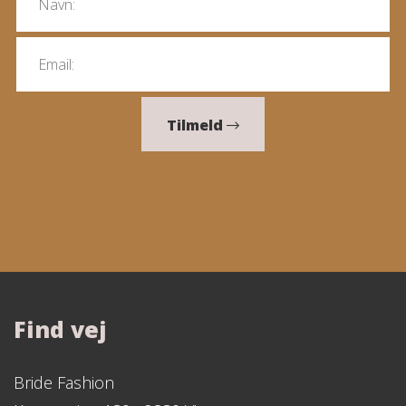
Tilmeld
Find vej
Bride Fashion