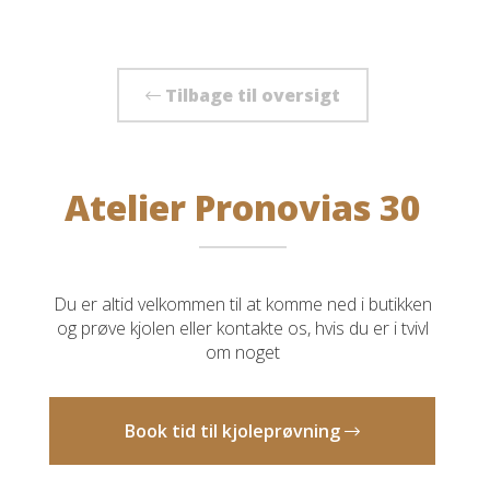
Tilbage til oversigt
Atelier Pronovias 30
Du er altid velkommen til at komme ned i butikken
og prøve kjolen eller kontakte os, hvis du er i tvivl
om noget
Book tid til kjoleprøvning