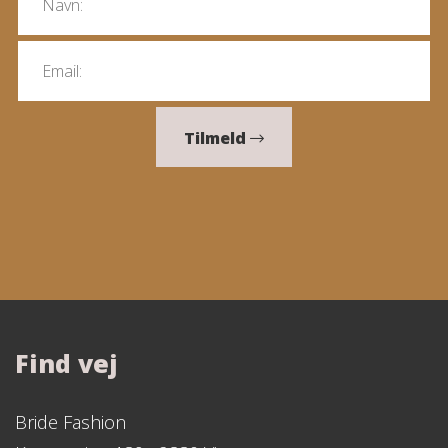
Tilmeld
Find vej
Bride Fashion