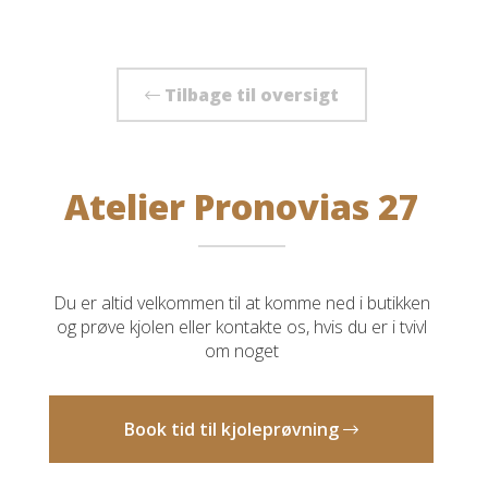
Tilbage til oversigt
Atelier Pronovias 27
Du er altid velkommen til at komme ned i butikken
og prøve kjolen eller kontakte os, hvis du er i tvivl
om noget
Book tid til kjoleprøvning