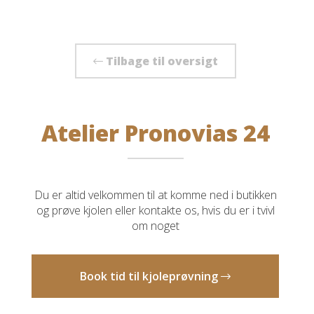
Tilbage til oversigt
Atelier Pronovias 24
Du er altid velkommen til at komme ned i butikken
og prøve kjolen eller kontakte os, hvis du er i tvivl
om noget
Book tid til kjoleprøvning