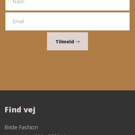
Tilmeld
Find vej
Bride Fashion